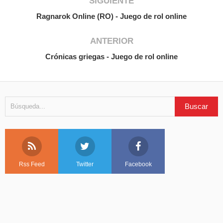
SIGUIENTE
Ragnarok Online (RO) - Juego de rol online
ANTERIOR
Crónicas griegas - Juego de rol online
Rss Feed
Twitter
Facebook