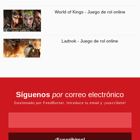
World of Kings - Juego de rol online
Ladnok - Juego de rol online
Síguenos
por
correo electrónico
Gestionado por FeedBurner. Introduce tu email y ¡suscríbete!