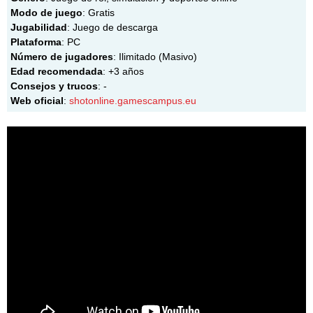
Modo de juego
: Gratis
Jugabilidad
: Juego de descarga
Plataforma
: PC
Número de jugadores
: Ilimitado (Masivo)
Edad recomendada
: +3 años
Consejos y trucos
: -
Web oficial
:
shotonline.gamescampus.eu