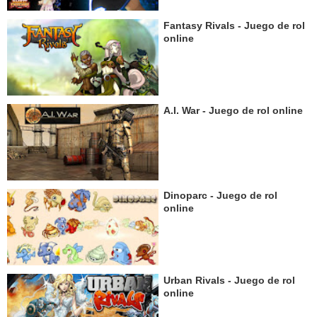
Fantasy Rivals - Juego de rol
online
A.I. War - Juego de rol online
Dinoparc - Juego de rol
online
Urban Rivals - Juego de rol
online