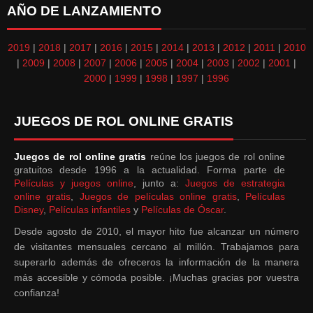
AÑO DE LANZAMIENTO
2019
|
2018
|
2017
|
2016
|
2015
|
2014
|
2013
|
2012
|
2011
|
2010
|
2009
|
2008
|
2007
|
2006
|
2005
|
2004
|
2003
|
2002
|
2001
|
2000
|
1999
|
1998
|
1997
|
1996
JUEGOS DE ROL ONLINE GRATIS
Juegos de rol online gratis
reúne los juegos de rol online
gratuitos desde 1996 a la actualidad. Forma parte de
Películas y juegos online
, junto a:
Juegos de estrategia
online gratis
,
Juegos de películas online gratis
,
Películas
Disney
,
Películas infantiles
y
Películas de Óscar
.
Desde agosto de 2010, el mayor hito fue alcanzar un número
de visitantes mensuales cercano al millón. Trabajamos para
superarlo además de ofreceros la información de la manera
más accesible y cómoda posible. ¡Muchas gracias por vuestra
confianza!