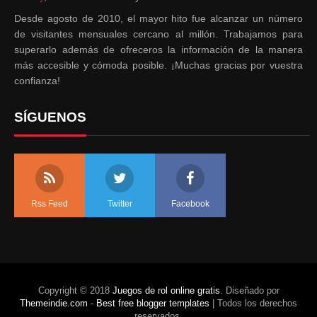
Desde agosto de 2010, el mayor hito fue alcanzar un número
de visitantes mensuales cercano al millón. Trabajamos para
superarlo además de ofreceros la información de la manera
más accesible y cómoda posible. ¡Muchas gracias por vuestra
confianza!
SÍGUENOS
Rss Feed
Twitter
Facebook
Copyright ©
2018
Juegos de rol online gratis
. Diseñado por
Themeindie.com
-
Best free blogger templates
| Todos los derechos
reservados.