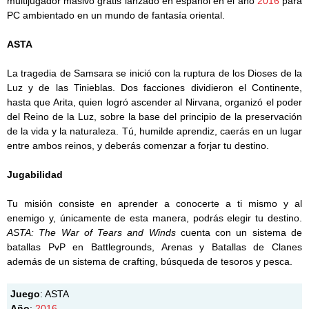
multijugador masivo gratis lanzado en español en el año
2016
para
PC ambientado en un mundo de fantasía oriental.
ASTA
La tragedia de Samsara se inició con la ruptura de los Dioses de la
Luz y de las Tinieblas. Dos facciones dividieron el Continente,
hasta que Arita, quien logró ascender al Nirvana, organizó el poder
del Reino de la Luz, sobre la base del principio de la preservación
de la vida y la naturaleza. Tú, humilde aprendiz, caerás en un lugar
entre ambos reinos, y deberás comenzar a forjar tu destino.
Jugabilidad
Tu misión consiste en aprender a conocerte a ti mismo y al
enemigo y, únicamente de esta manera, podrás elegir tu destino.
ASTA: The War of Tears and Winds
cuenta con un sistema de
batallas PvP en Battlegrounds, Arenas y Batallas de Clanes
además de un sistema de crafting, búsqueda de tesoros y pesca.
Juego
: ASTA
Año
:
2016