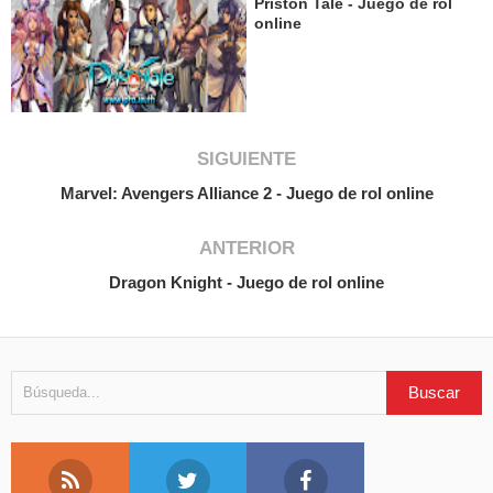
Priston Tale - Juego de rol
online
SIGUIENTE
Marvel: Avengers Alliance 2 - Juego de rol online
ANTERIOR
Dragon Knight - Juego de rol online