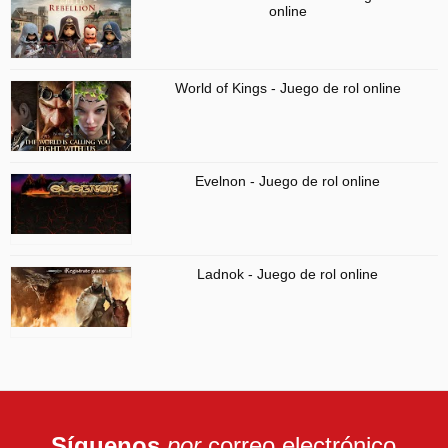
online
World of Kings - Juego de rol online
Evelnon - Juego de rol online
Ladnok - Juego de rol online
Síguenos
por
correo electrónico